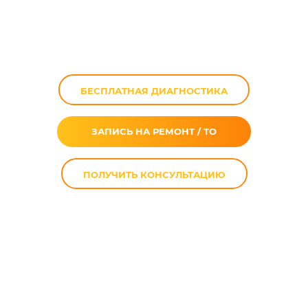
Dorsoduro 750 в
Москве
БЕСПЛАТНАЯ ДИАГНОСТИКА
ЗАПИСЬ НА РЕМОНТ / ТО
ПОЛУЧИТЬ КОНСУЛЬТАЦИЮ