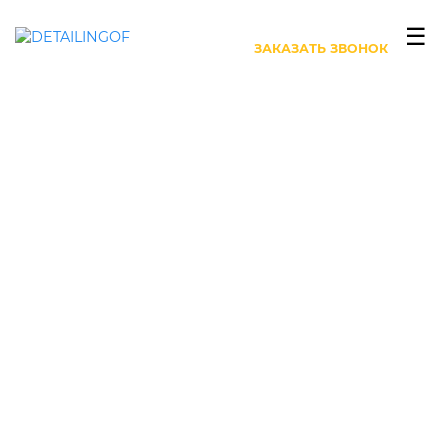
+7 (499) 444-27-63
☰
ЗАКАЗАТЬ ЗВОНОК