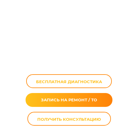
Кузовной ремонт
мотоцикла
БЕСПЛАТНАЯ ДИАГНОСТИКА
ЗАПИСЬ НА РЕМОНТ / ТО
ПОЛУЧИТЬ КОНСУЛЬТАЦИЮ