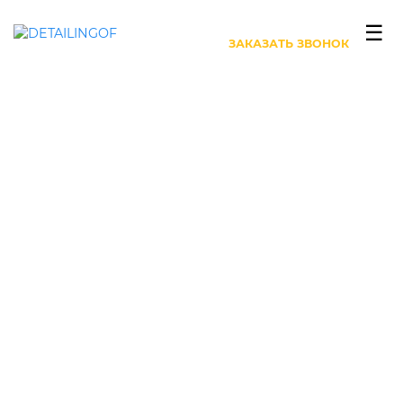
+7 (499) 444-27-63
☰
ЗАКАЗАТЬ ЗВОНОК