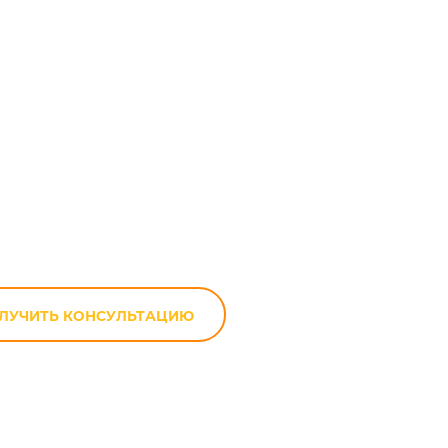
T 1000 Futura
ЛУЧИТЬ КОНСУЛЬТАЦИЮ