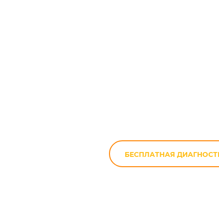
Ремонт мотоц
БЕСПЛАТНАЯ ДИАГНОСТ