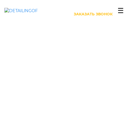
+7 (499) 444-27-63
☰
ЗАКАЗАТЬ ЗВОНОК