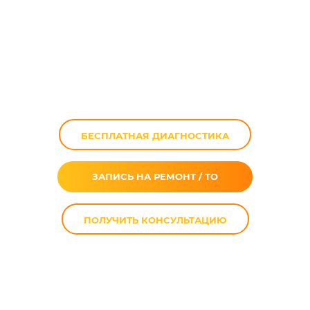
Ремонт
мотоциклов Bajaj в
Москве
БЕСПЛАТНАЯ ДИАГНОСТИКА
ЗАПИСЬ НА РЕМОНТ / ТО
ПОЛУЧИТЬ КОНСУЛЬТАЦИЮ