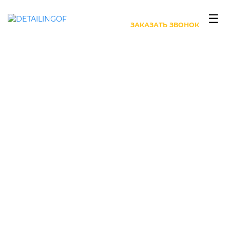
+7 (499) 444-27-63
☰
ЗАКАЗАТЬ ЗВОНОК