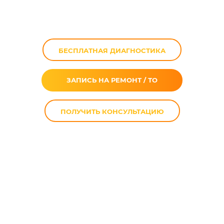
1000 RR в Москве
БЕСПЛАТНАЯ ДИАГНОСТИКА
ЗАПИСЬ НА РЕМОНТ / ТО
ПОЛУЧИТЬ КОНСУЛЬТАЦИЮ