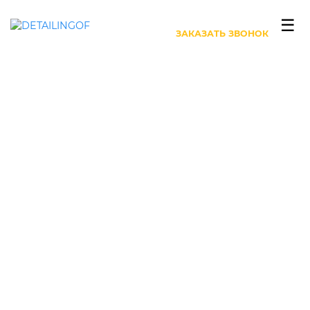
+7 (499) 444-27-63
☰
ЗАКАЗАТЬ ЗВОНОК