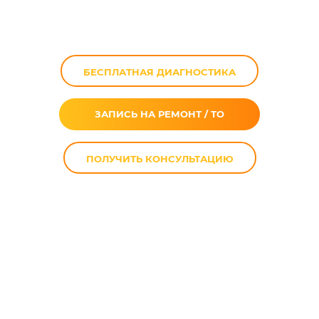
1000 XR в Москве
БЕСПЛАТНАЯ ДИАГНОСТИКА
ЗАПИСЬ НА РЕМОНТ / ТО
ПОЛУЧИТЬ КОНСУЛЬТАЦИЮ