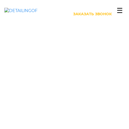
+7 (499) 444-27-63
☰
ЗАКАЗАТЬ ЗВОНОК