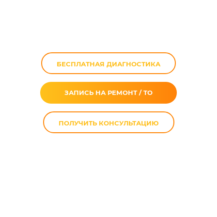
Sportster 883 в
Москве
БЕСПЛАТНАЯ ДИАГНОСТИКА
ЗАПИСЬ НА РЕМОНТ / ТО
ПОЛУЧИТЬ КОНСУЛЬТАЦИЮ