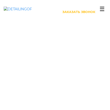
+7 (499) 444-27-63
☰
ЗАКАЗАТЬ ЗВОНОК