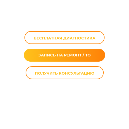
CB 400 Super Four
в Москве
БЕСПЛАТНАЯ ДИАГНОСТИКА
ЗАПИСЬ НА РЕМОНТ / ТО
ПОЛУЧИТЬ КОНСУЛЬТАЦИЮ