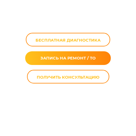
Kawasaki ZX-6
Ninja в Москве
БЕСПЛАТНАЯ ДИАГНОСТИКА
ЗАПИСЬ НА РЕМОНТ / ТО
ПОЛУЧИТЬ КОНСУЛЬТАЦИЮ