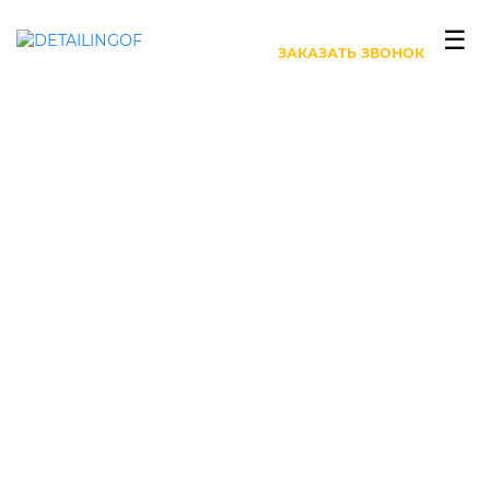
+7 (499) 444-27-63
☰
ЗАКАЗАТЬ ЗВОНОК