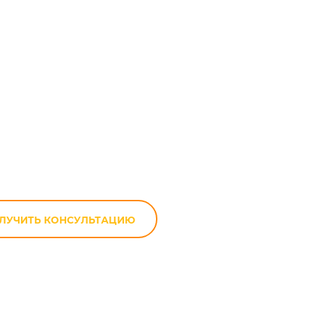
i ZZR 1100 в
ЛУЧИТЬ КОНСУЛЬТАЦИЮ