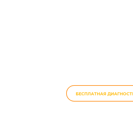
Ремонт мото
БЕСПЛАТНАЯ ДИАГНОСТ