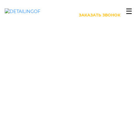
+7 (499) 444-27-63
☰
ЗАКАЗАТЬ ЗВОНОК