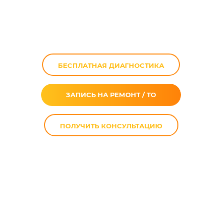
1190 Adventure в
Москве
БЕСПЛАТНАЯ ДИАГНОСТИКА
ЗАПИСЬ НА РЕМОНТ / ТО
ПОЛУЧИТЬ КОНСУЛЬТАЦИЮ