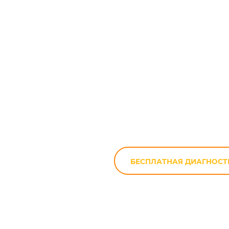
Ремонт мотоц
БЕСПЛАТНАЯ ДИАГНОСТ