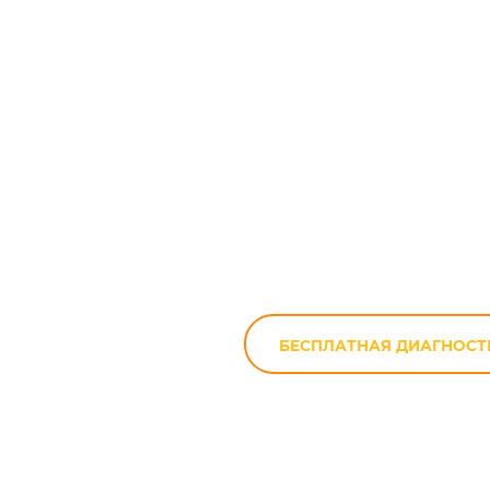
Ремонт мо
БЕСПЛАТНАЯ ДИАГНОСТ