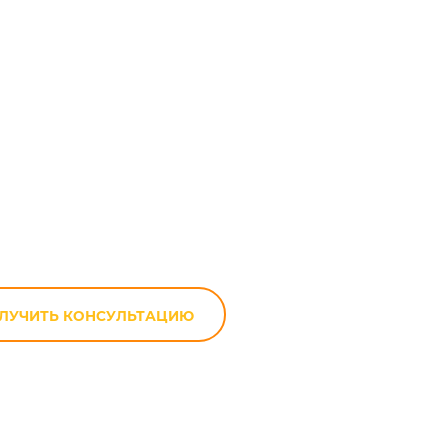
i SV 400 в
ЛУЧИТЬ КОНСУЛЬТАЦИЮ