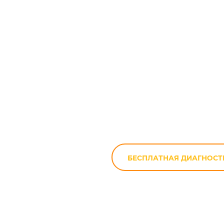
Ремонт мотоц
БЕСПЛАТНАЯ ДИАГНОСТ