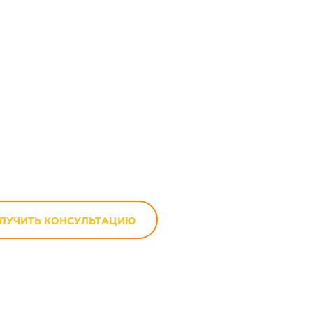
-Strom DL 650
ЛУЧИТЬ КОНСУЛЬТАЦИЮ