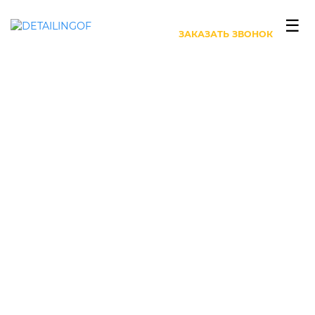
+7 (499) 444-27-63
☰
ЗАКАЗАТЬ ЗВОНОК