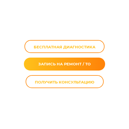
Triumph
Speedmaster в
Москве
БЕСПЛАТНАЯ ДИАГНОСТИКА
ЗАПИСЬ НА РЕМОНТ / ТО
ПОЛУЧИТЬ КОНСУЛЬТАЦИЮ