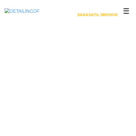
+7 (499) 444-27-63
☰
ЗАКАЗАТЬ ЗВОНОК