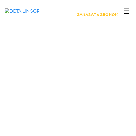
+7 (499) 444-27-63
☰
ЗАКАЗАТЬ ЗВОНОК