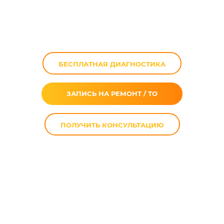
Yamaha FZ1 в
Москве
БЕСПЛАТНАЯ ДИАГНОСТИКА
ЗАПИСЬ НА РЕМОНТ / ТО
ПОЛУЧИТЬ КОНСУЛЬТАЦИЮ