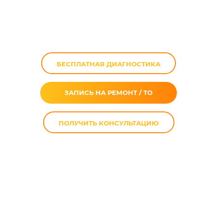
Yamaha XV 1700A
Road Star в Москве
БЕСПЛАТНАЯ ДИАГНОСТИКА
ЗАПИСЬ НА РЕМОНТ / ТО
ПОЛУЧИТЬ КОНСУЛЬТАЦИЮ