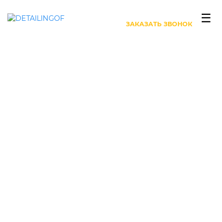
+7 (499) 444-27-63
☰
ЗАКАЗАТЬ ЗВОНОК