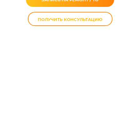
ПОЛУЧИТЬ КОНСУЛЬТАЦИЮ