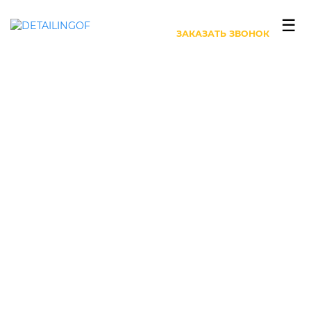
+7 (499) 444-27-63
☰
ЗАКАЗАТЬ ЗВОНОК