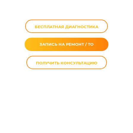
мотоцикла
БЕСПЛАТНАЯ ДИАГНОСТИКА
ЗАПИСЬ НА РЕМОНТ / ТО
ПОЛУЧИТЬ КОНСУЛЬТАЦИЮ