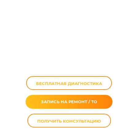
Замена
аккумулятора
мотоцикла
БЕСПЛАТНАЯ ДИАГНОСТИКА
ЗАПИСЬ НА РЕМОНТ / ТО
ПОЛУЧИТЬ КОНСУЛЬТАЦИЮ