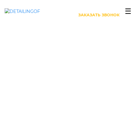
+7 (499) 444-27-63
☰
ЗАКАЗАТЬ ЗВОНОК