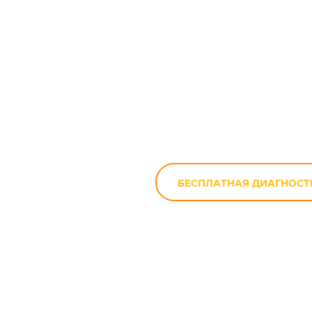
Сма
БЕСПЛАТНАЯ ДИАГНОСТ