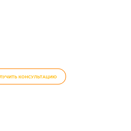
икла
ЛУЧИТЬ КОНСУЛЬТАЦИЮ