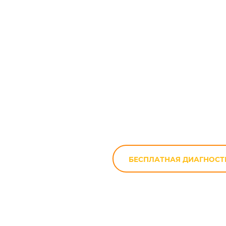
Ремонт / 
БЕСПЛАТНАЯ ДИАГНОСТ