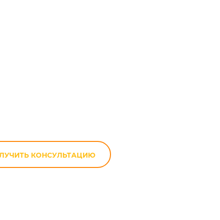
ля (банки)
ЛУЧИТЬ КОНСУЛЬТАЦИЮ