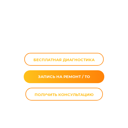
выхлопной
системы
мотоцикла (bolt-on
, slip-on)
БЕСПЛАТНАЯ ДИАГНОСТИКА
ЗАПИСЬ НА РЕМОНТ / ТО
ПОЛУЧИТЬ КОНСУЛЬТАЦИЮ