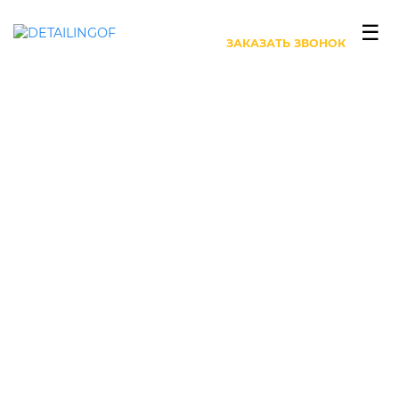
+7 (499) 444-27-63
☰
ЗАКАЗАТЬ ЗВОНОК