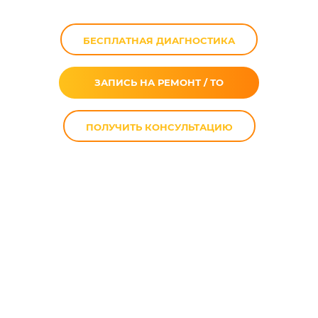
БЕСПЛАТНАЯ ДИАГНОСТИКА
ЗАПИСЬ НА РЕМОНТ / ТО
ПОЛУЧИТЬ КОНСУЛЬТАЦИЮ