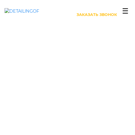
+7 (499) 444-27-63
☰
ЗАКАЗАТЬ ЗВОНОК