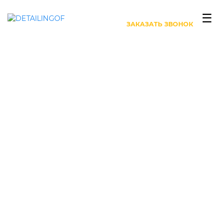
+7 (499) 444-27-63
☰
ЗАКАЗАТЬ ЗВОНОК