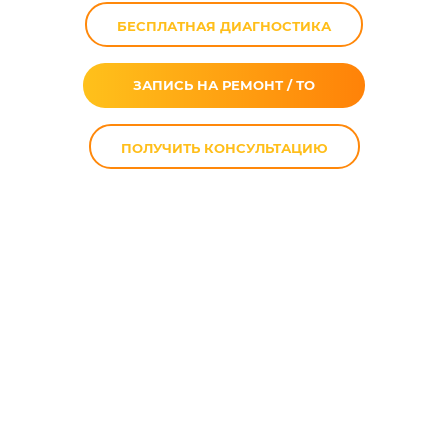
БЕСПЛАТНАЯ ДИАГНОСТИКА
ЗАПИСЬ НА РЕМОНТ / ТО
ПОЛУЧИТЬ КОНСУЛЬТАЦИЮ