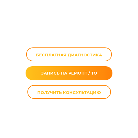
Хранение
мотоцикла от 150
до 400 кубов
БЕСПЛАТНАЯ ДИАГНОСТИКА
ЗАПИСЬ НА РЕМОНТ / ТО
ПОЛУЧИТЬ КОНСУЛЬТАЦИЮ