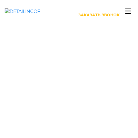
+7 (499) 444-27-63
☰
ЗАКАЗАТЬ ЗВОНОК