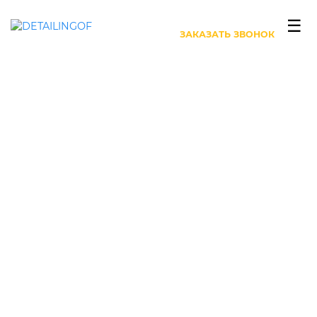
+7 (499) 444-27-63
☰
ЗАКАЗАТЬ ЗВОНОК