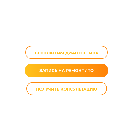
Хранение
мотоцикла класса
BMW K1200LT
БЕСПЛАТНАЯ ДИАГНОСТИКА
ЗАПИСЬ НА РЕМОНТ / ТО
ПОЛУЧИТЬ КОНСУЛЬТАЦИЮ