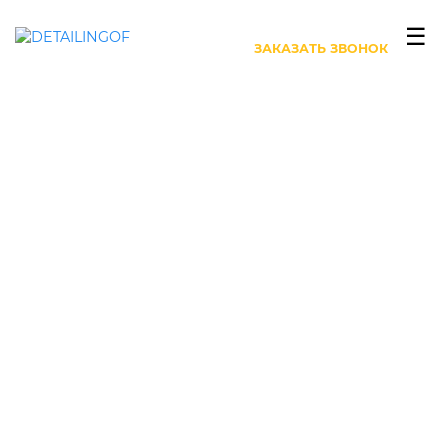
+7 (499) 444-27-63
☰
ЗАКАЗАТЬ ЗВОНОК