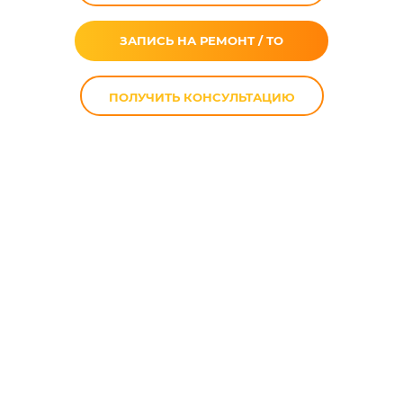
ЗАПИСЬ НА РЕМОНТ / ТО
ПОЛУЧИТЬ КОНСУЛЬТАЦИЮ