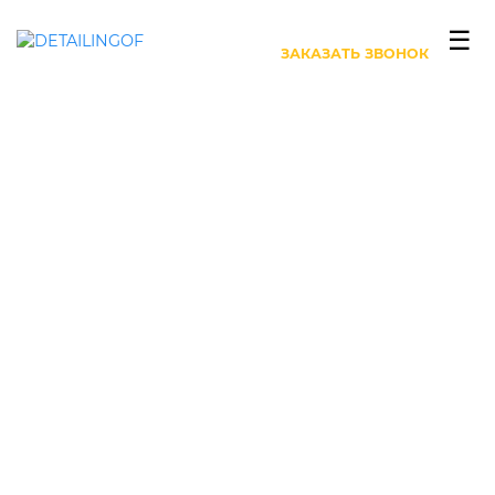
+7 (499) 444-27-63
☰
ЗАКАЗАТЬ ЗВОНОК