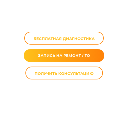
усложненный
доступ
БЕСПЛАТНАЯ ДИАГНОСТИКА
ЗАПИСЬ НА РЕМОНТ / ТО
ПОЛУЧИТЬ КОНСУЛЬТАЦИЮ