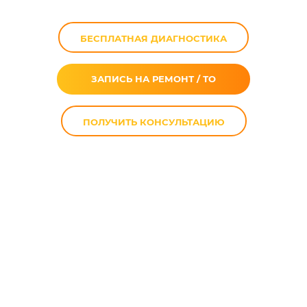
БЕСПЛАТНАЯ ДИАГНОСТИКА
ЗАПИСЬ НА РЕМОНТ / ТО
ПОЛУЧИТЬ КОНСУЛЬТАЦИЮ