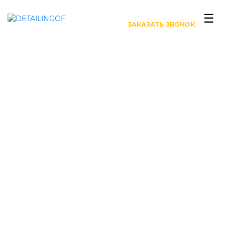
+7 (499) 444-27-63
☰
ЗАКАЗАТЬ ЗВОНОК