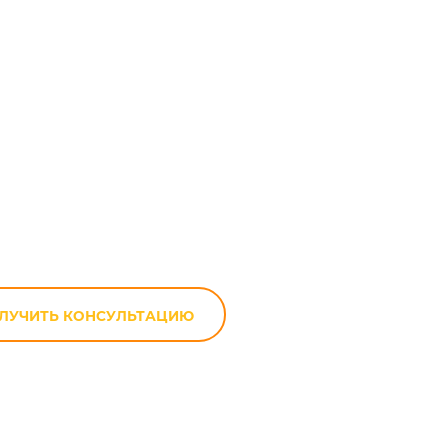
идкости
ЛУЧИТЬ КОНСУЛЬТАЦИЮ