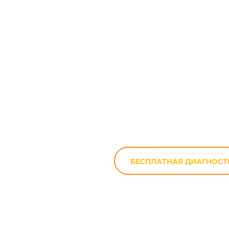
Замена
БЕСПЛАТНАЯ ДИАГНОСТ